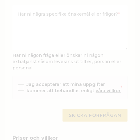
Har ni några specifika önskemål eller frågor?
*
Har ni någon fråga eller önskar ni någon
extratjänst såsom leverans ut till er, porslin eller
personal.
Jag accepterar att mina uppgifter
*
kommer att behandlas enligt
våra villkor
Priser och villkor