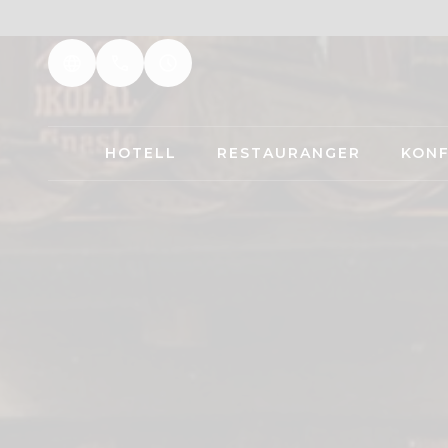
HOTELL
RESTAURANGER
KON