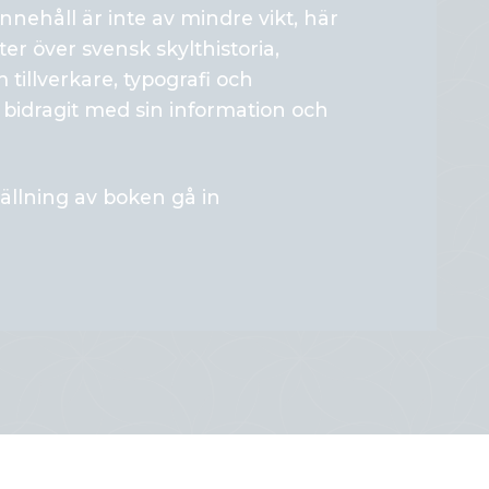
nnehåll är inte av mindre vikt, här
ter över svensk skylthistoria,
tillverkare, typografi och
 bidragit med sin information och
ällning av boken gå in