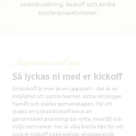
teambuildning, kickoff och andra
konferensaktiviteter.
Inspiration och tips
Så lyckas ni med er kickoff
En kickoff är mer än en uppstart – det är en
möjlighet att samla teamet, sätta riktningen
framåt och stärka gemenskapen. För att
skapa en lyckad kickoff krävs en
genomtänkt planering där syfte, innehåll och
miljö samverkar. Här är våra bästa tips för att
göra er kickoff inspirerande, engagerande