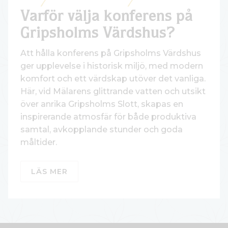
Varför välja konferens på
Gripsholms Värdshus?
Att hålla konferens på Gripsholms Värdshus
ger upplevelse i historisk miljö, med modern
komfort och ett värdskap utöver det vanliga.
Här, vid Mälarens glittrande vatten och utsikt
över anrika Gripsholms Slott, skapas en
inspirerande atmosfär för både produktiva
samtal, avkopplande stunder och goda
måltider.
LÄS MER