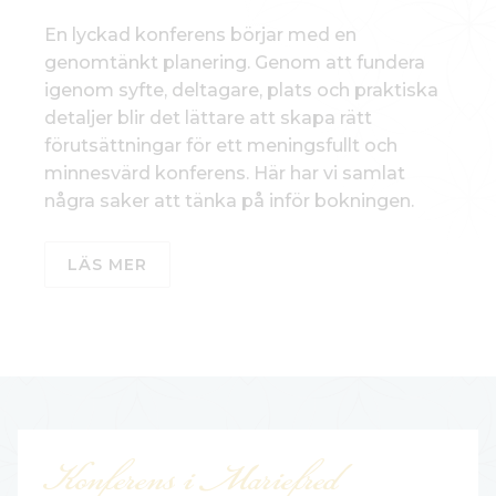
En lyckad konferens börjar med en
genomtänkt planering. Genom att fundera
igenom syfte, deltagare, plats och praktiska
detaljer blir det lättare att skapa rätt
förutsättningar för ett meningsfullt och
minnesvärd konferens. Här har vi samlat
några saker att tänka på inför bokningen.
LÄS MER
Konferens i Mariefred