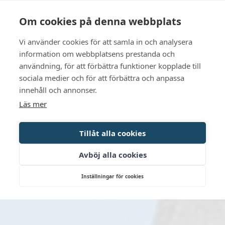
Language
Kontakt
Öppettider
Om cookies på denna webbplats
Vi använder cookies för att samla in och analysera
BOKA
information om webbplatsens prestanda och
användning, för att förbättra funktioner kopplade till
sociala medier och för att förbättra och anpassa
innehåll och annonser.
Läs mer
Tillåt alla cookies
Avböj alla cookies
Inställningar för cookies