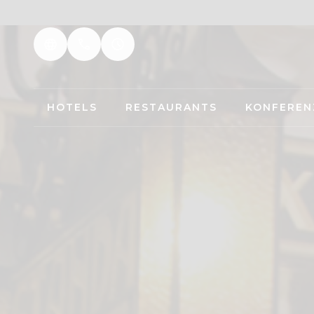
HOTELS
RESTAURANTS
KONFEREN