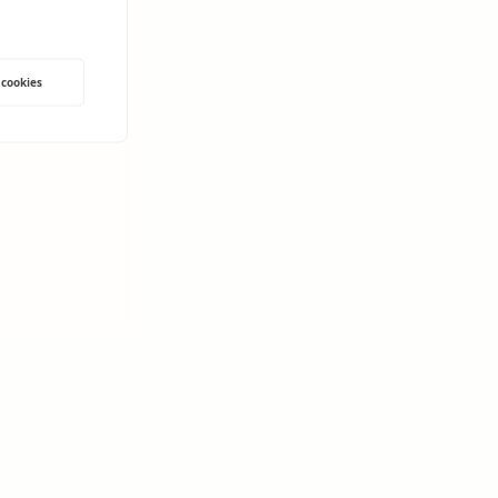
 cookies