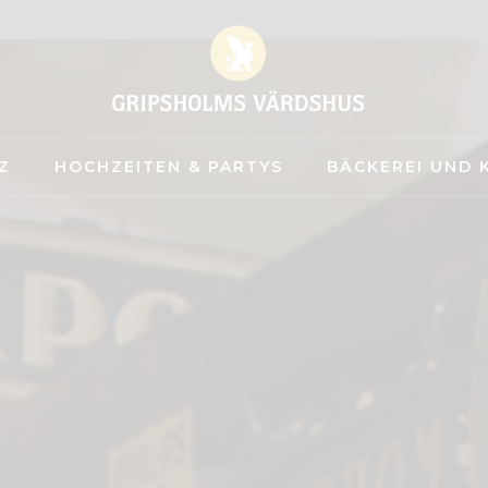
Z
HOCHZEITEN & PARTYS
BÄCKEREI UND 