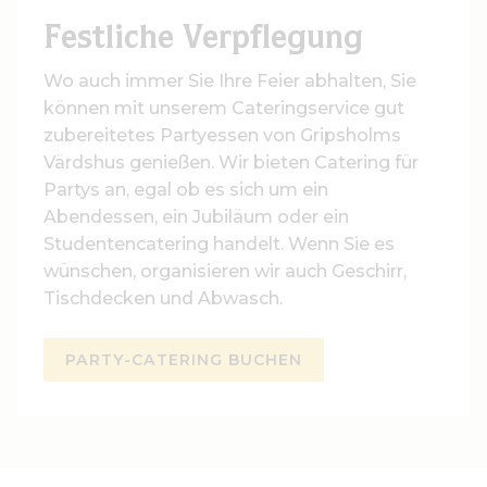
Festliche Verpflegung
Wo auch immer Sie Ihre Feier abhalten, Sie
können mit unserem Cateringservice gut
zubereitetes Partyessen von Gripsholms
Värdshus genießen. Wir bieten Catering für
Partys an, egal ob es sich um ein
Abendessen, ein Jubiläum oder ein
Studentencatering handelt. Wenn Sie es
wünschen, organisieren wir auch Geschirr,
Tischdecken und Abwasch.
PARTY-CATERING BUCHEN