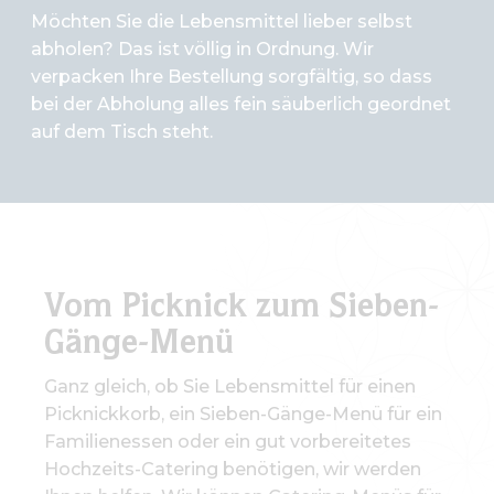
Möchten Sie die Lebensmittel lieber selbst
abholen? Das ist völlig in Ordnung. Wir
verpacken Ihre Bestellung sorgfältig, so dass
bei der Abholung alles fein säuberlich geordnet
auf dem Tisch steht.
Vom Picknick zum Sieben-
Gänge-Menü
Ganz gleich, ob Sie Lebensmittel für einen
Picknickkorb, ein Sieben-Gänge-Menü für ein
Familienessen oder ein gut vorbereitetes
Hochzeits-Catering benötigen, wir werden