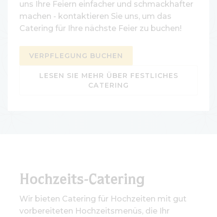
uns Ihre Feiern einfacher und schmackhafter
machen - kontaktieren Sie uns, um das
Catering für Ihre nächste Feier zu buchen!
VERPFLEGUNG BUCHEN
LESEN SIE MEHR ÜBER FESTLICHES
CATERING
Hochzeits-Catering
Wir bieten Catering für Hochzeiten mit gut
vorbereiteten Hochzeitsmenüs, die Ihr