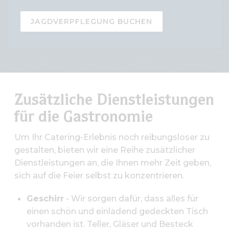
JAGDVERPFLEGUNG BUCHEN
Zusätzliche Dienstleistungen
für die Gastronomie
Um Ihr Catering-Erlebnis noch reibungsloser zu
gestalten, bieten wir eine Reihe zusätzlicher
Dienstleistungen an, die Ihnen mehr Zeit geben,
sich auf die Feier selbst zu konzentrieren.
Geschirr
- Wir sorgen dafür, dass alles für
einen schön und einladend gedeckten Tisch
vorhanden ist. Teller, Gläser und Besteck