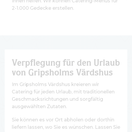
Ihnen helfen. Wir können Catering-Menüs für
2-1.000 Gedecke erstellen.
Verpflegung für den Urlaub
von Gripsholms Värdshus
Im Gripsholms Värdshus kreieren wir
Catering für jeden Urlaub, mit traditionellen
Geschmacksrichtungen und sorgfältig
ausgewählten Zutaten.
Sie können es vor Ort abholen oder dorthin
liefern lassen, wo Sie es wünschen. Lassen Sie