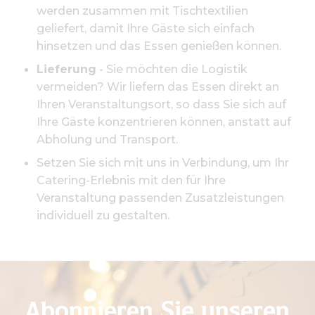
werden zusammen mit Tischtextilien
geliefert, damit Ihre Gäste sich einfach
hinsetzen und das Essen genießen können.
Lieferung
- Sie möchten die Logistik
vermeiden? Wir liefern das Essen direkt an
Ihren Veranstaltungsort, so dass Sie sich auf
Ihre Gäste konzentrieren können, anstatt auf
Abholung und Transport.
Setzen Sie sich mit uns in Verbindung, um Ihr
Catering-Erlebnis mit den für Ihre
Veranstaltung passenden Zusatzleistungen
individuell zu gestalten.
Abonnieren Sie unseren