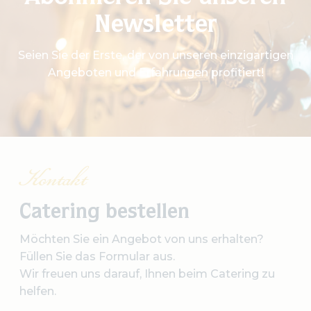
Newsletter
Seien Sie der Erste, der von unseren einzigartigen
Angeboten und Erfahrungen profitiert!
Kontakt
Catering bestellen
Möchten Sie ein Angebot von uns erhalten?
Füllen Sie das Formular aus.
Wir freuen uns darauf, Ihnen beim Catering zu
helfen.