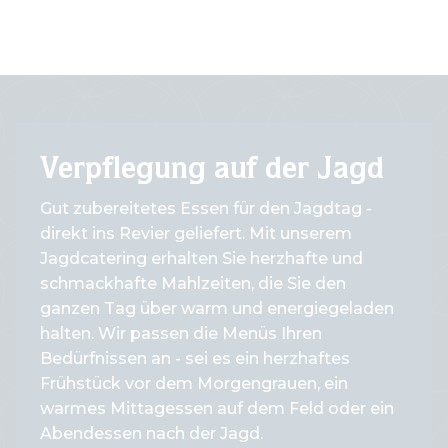
Verpflegung auf der Jagd
Gut zubereitetes Essen für den Jagdtag -
direkt ins Revier geliefert. Mit unserem
Jagdcatering erhalten Sie herzhafte und
schmackhafte Mahlzeiten, die Sie den
ganzen Tag über warm und energiegeladen
halten. Wir passen die Menüs Ihren
Bedürfnissen an - sei es ein herzhaftes
Frühstück vor dem Morgengrauen, ein
warmes Mittagessen auf dem Feld oder ein
Abendessen nach der Jagd.