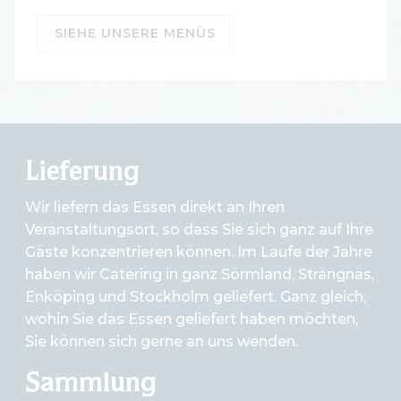
SIEHE UNSERE MENÜS
Lieferung
Wir liefern das Essen direkt an Ihren
Veranstaltungsort, so dass Sie sich ganz auf Ihre
Gäste konzentrieren können. Im Laufe der Jahre
haben wir Catering in ganz Sörmland, Strängnäs,
Enköping und Stockholm geliefert. Ganz gleich,
wohin Sie das Essen geliefert haben möchten,
Sie können sich gerne an uns wenden.
Sammlung