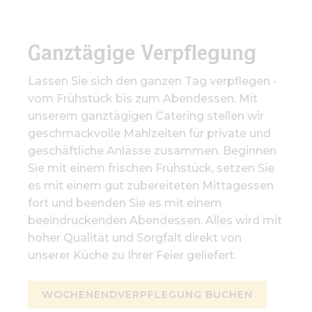
Ganztägige Verpflegung
Lassen Sie sich den ganzen Tag verpflegen -
vom Frühstück bis zum Abendessen. Mit
unserem ganztägigen Catering stellen wir
geschmackvolle Mahlzeiten für private und
geschäftliche Anlässe zusammen. Beginnen
Sie mit einem frischen Frühstück, setzen Sie
es mit einem gut zubereiteten Mittagessen
fort und beenden Sie es mit einem
beeindruckenden Abendessen. Alles wird mit
hoher Qualität und Sorgfalt direkt von
unserer Küche zu Ihrer Feier geliefert.
WOCHENENDVERPFLEGUNG BUCHEN