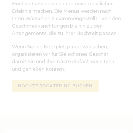
Hochzeitsessen zu einem unvergesslichen
Erlebnis machen. Die Menüs werden nach
Ihren Wünschen zusammengestellt - von den
Geschmacksrichtungen bis hin zu den
Arrangements, die zu Ihrer Hochzeit passen.
Wenn Sie ein Komplettpaket wünschen,
organisieren wir für Sie schönes Geschirr,
damit Sie und Ihre Gäste einfach nur sitzen
und genießen können.
HOCHZEITSCATERING BUCHEN