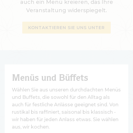
auch ein Menü kreieren, das Ihre
Veranstaltung widerspiegelt.
KONTAKTIEREN SIE UNS UNTER
Menüs und Büffets
Wählen Sie aus unseren durchdachten Menüs
und Buffets, die sowohl für den Alltag als
auch für festliche Anlässe geeignet sind. Von
rustikal bis raffiniert, saisonal bis klassisch -
wir haben für jeden Anlass etwas. Sie wählen
aus, wir kochen.