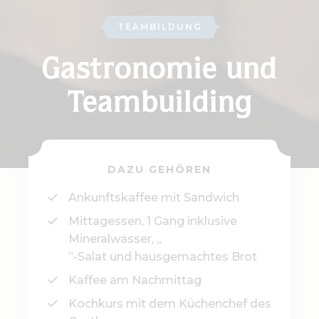
TEAMBILDUNG
Gastronomie und
Teambuilding
DAZU GEHÖREN
Ankunftskaffee mit Sandwich
Mittagessen, 1 Gang inklusive
Mineralwasser, „
“-Salat und hausgemachtes Brot
Kaffee am Nachmittag
Kochkurs mit dem Küchenchef des