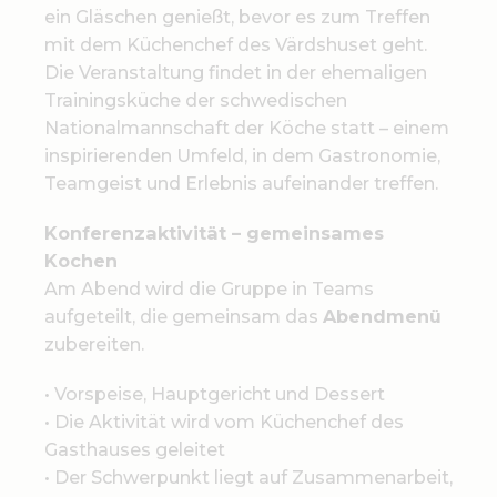
ein Gläschen genießt, bevor es zum Treffen
mit dem Küchenchef des Värdshuset geht.
Die Veranstaltung findet in der ehemaligen
Trainingsküche der schwedischen
Nationalmannschaft der Köche statt – einem
inspirierenden Umfeld, in dem Gastronomie,
Teamgeist und Erlebnis aufeinander treffen.
Konferenzaktivität – gemeinsames
Kochen
Am Abend wird die Gruppe in Teams
aufgeteilt, die gemeinsam das
Abendmenü
zubereiten.
• Vorspeise, Hauptgericht und Dessert
• Die Aktivität wird vom Küchenchef des
Gasthauses geleitet
• Der Schwerpunkt liegt auf Zusammenarbeit,