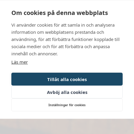
Sprache
Kontakt
Die Öffnungszeiten
Om cookies på denna webbplats
Vi använder cookies för att samla in och analysera
BUCHEN SIE
information om webbplatsens prestanda och
användning, för att förbättra funktioner kopplade till
sociala medier och för att förbättra och anpassa
innehåll och annonser.
Läs mer
Tillåt alla cookies
Avböj alla cookies
Inställningar för cookies