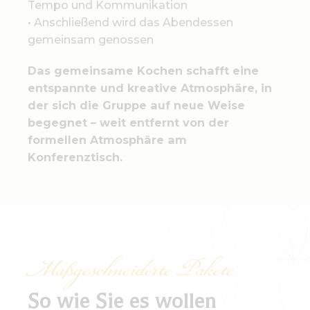
Tempo und Kommunikation
• Anschließend wird das Abendessen
gemeinsam genossen
Das gemeinsame Kochen schafft eine
entspannte und kreative Atmosphäre, in
der sich die Gruppe auf neue Weise
begegnet – weit entfernt von der
formellen Atmosphäre am
Konferenztisch.
Maßgeschneiderte Pakete
So wie Sie es wollen