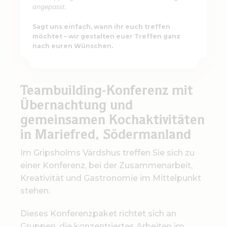
angepasst.
Sagt uns einfach, wann ihr euch treffen
möchtet – wir gestalten euer Treffen ganz
nach euren Wünschen.
Teambuilding-Konferenz mit
Übernachtung und
gemeinsamen Kochaktivitäten
in Mariefred, Södermanland
Im Gripsholms Värdshus treffen Sie sich zu
einer Konferenz, bei der Zusammenarbeit,
Kreativität und Gastronomie im Mittelpunkt
stehen.
Dieses Konferenzpaket richtet sich an
Gruppen, die konzentriertes Arbeiten im