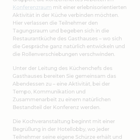
Konferenzraum
mit einer erlebnisorientierten
Aktivität in der Küche verbinden möchten.
Hier verlassen die Teilnehmer den
Tagungsraum und begeben sich in die
Restaurantküche des Gasthauses – wo sich
die Gespräche ganz natürlich entwickeln und
die Rollenverschiebungen verschwinden.
Unter der Leitung des Küchenchefs des
Gasthauses bereiten Sie gemeinsam das
Abendessen zu – eine Aktivität, bei der
Tempo, Kommunikation und
Zusammenarbeit zu einem natürlichen
Bestandteil der Konferenz werden.
Die Kochveranstaltung beginnt mit einer
Begrüßung in der Hotellobby, wo jeder
Teilnehmer seine eigene Schürze erhält und