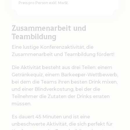
Preis pro Person exkl. MwSt.
Zusammenarbeit und
Teambildung
Eine lustige Konferenzaktivität, die
Zusammenarbeit und Teambildung fördert!
Die Aktivität besteht aus drei Teilen: einem
Getränkequiz, einem Barkeeper-Wettbewerb,
bei dem die Teams ihren besten Drink mixen,
und einer Blindverkostung, bei der die
Teilnehmer die Zutaten der Drinks erraten
müssen.
Es dauert 45 Minuten und ist eine
unbeschwerte Aktivität, die sich perfekt für