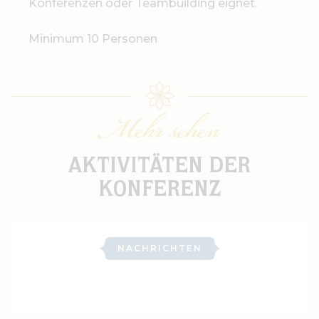
Konferenzen oder Teambuilding eignet.
Minimum 10 Personen
Mehr sehen
AKTIVITÄTEN DER
KONFERENZ
NACHRICHTEN
Aktivität kochen